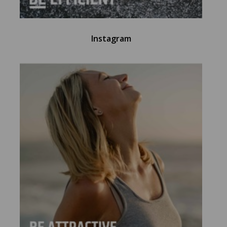
Instagram