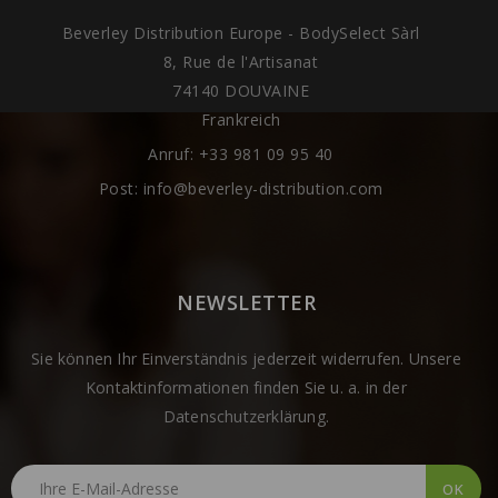
Beverley Distribution Europe - BodySelect Sàrl
8, Rue de l'Artisanat
74140 DOUVAINE
Frankreich
Anruf:
+33 981 09 95 40
Post:
info@beverley-distribution.com
NEWSLETTER
Sie können Ihr Einverständnis jederzeit widerrufen. Unsere
Kontaktinformationen finden Sie u. a. in der
Datenschutzerklärung.