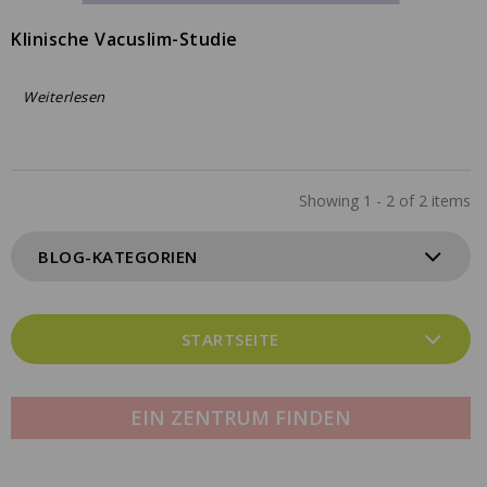
Klinische Vacuslim-Studie
Weiterlesen
Showing 1 - 2 of 2 items
BLOG-KATEGORIEN
STARTSEITE
EIN ZENTRUM FINDEN