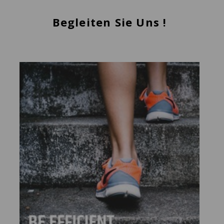
Begleiten Sie Uns !