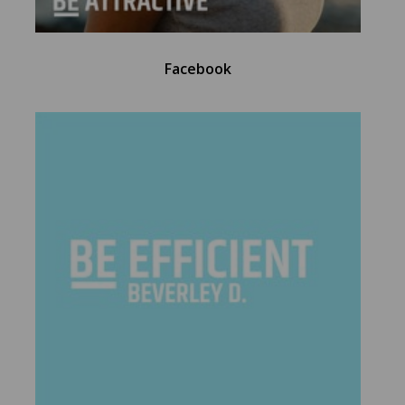
Facebook