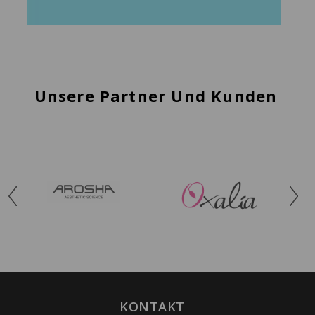
Unsere Partner Und Kunden
KONTAKT