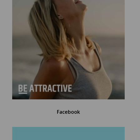
Facebook