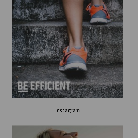
Instagram