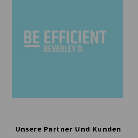
Unsere Partner Und Kunden