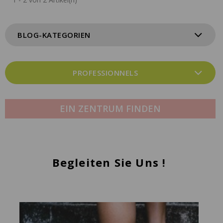
BLOG-KATEGORIEN
PROFESSIONNELS
EIN ZENTRUM FINDEN
Begleiten Sie Uns !