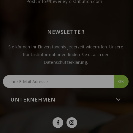
Post:
info@beverley-distribution.com
NEWSLETTER
Sie können Ihr Einverständnis jederzeit widerrufen. Unsere
Kontaktinformationen finden Sie u. a. in der
Datenschutzerklärung.
UNTERNEHMEN