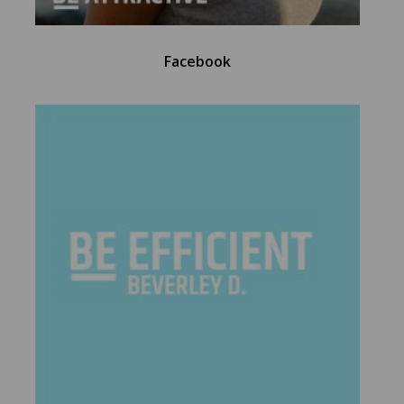
Facebook