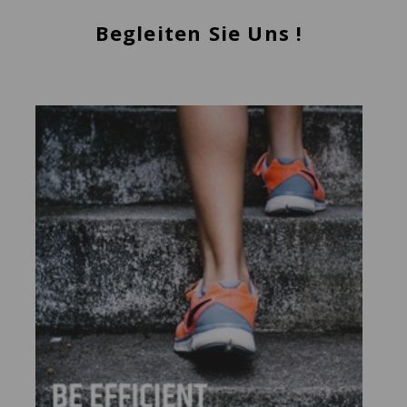
Begleiten Sie Uns !