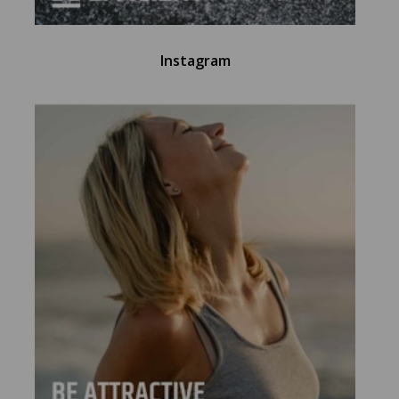
Instagram