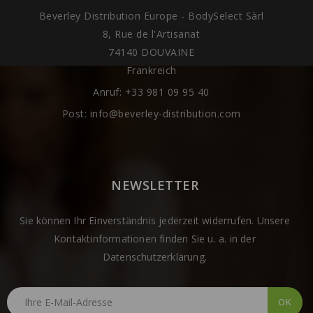
Beverley Distribution Europe - BodySelect Sàrl
8, Rue de l'Artisanat
74140 DOUVAINE
Frankreich
Anruf:
+33 981 09 95 40
Post:
info@beverley-distribution.com
NEWSLETTER
Sie können Ihr Einverständnis jederzeit widerrufen. Unsere
Kontaktinformationen finden Sie u. a. in der
Datenschutzerklärung.