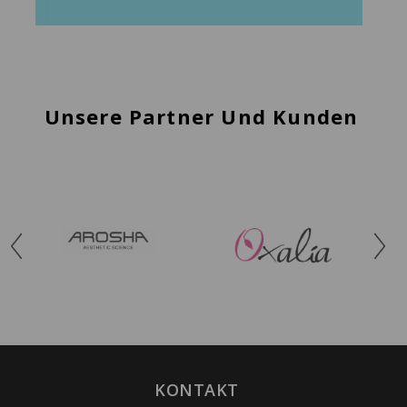
Unsere Partner Und Kunden
KONTAKT