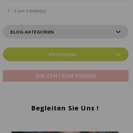
1 - 3 von 3 Artikel(n)
BLOG-KATEGORIEN
PHYSIOSENS
EIN ZENTRUM FINDEN
Begleiten Sie Uns !