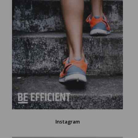
Instagram