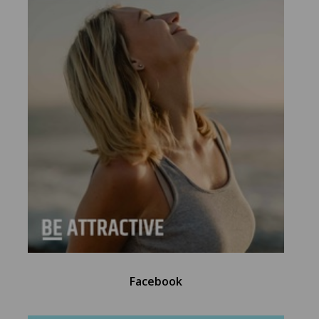
Facebook