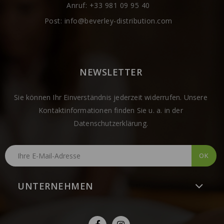
Anruf:
+33 981 09 95 40
Post:
info@beverley-distribution.com
NEWSLETTER
Sie können Ihr Einverständnis jederzeit widerrufen. Unsere
Kontaktinformationen finden Sie u. a. in der
Datenschutzerklärung.
UNTERNEHMEN