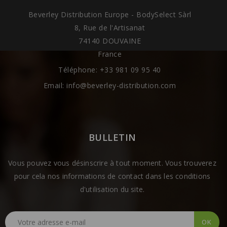
Beverley Distribution Europe - BodySelect Sàrl
8, Rue de l'Artisanat
74140 DOUVAINE
France
Téléphone:
+33 981 09 95 40
Email:
info@beverley-distribution.com
BULLETIN
Vous pouvez vous désinscrire à tout moment. Vous trouverez
pour cela nos informations de contact dans les conditions
d'utilisation du site.