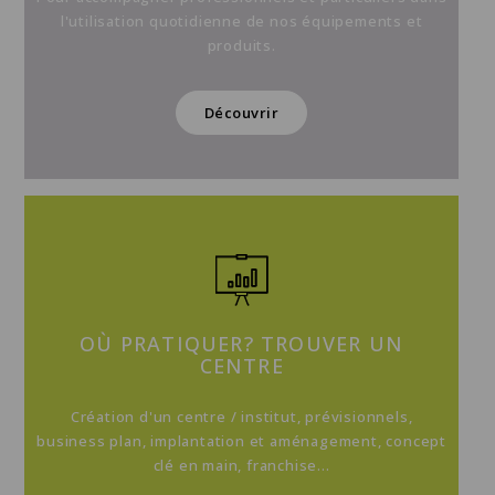
l'utilisation quotidienne de nos équipements et
produits.
Découvrir
OÙ PRATIQUER? TROUVER UN
CENTRE
Création d'un centre / institut, prévisionnels,
business plan, implantation et aménagement, concept
clé en main, franchise...