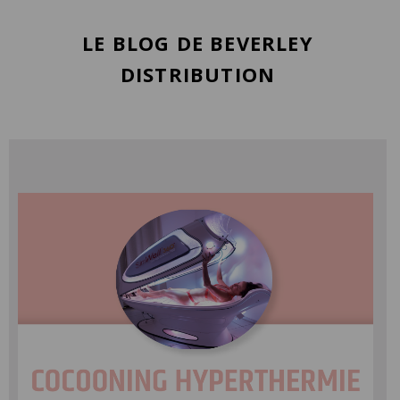
LE BLOG DE BEVERLEY
DISTRIBUTION