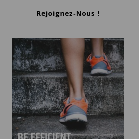
Rejoignez-Nous !