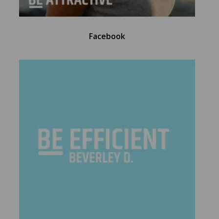
Facebook