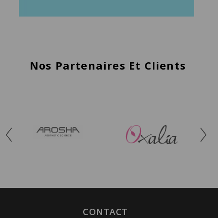
Nos Partenaires Et Clients
CONTACT