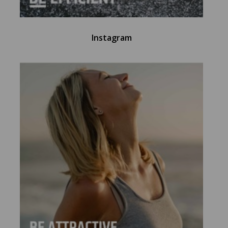
Instagram