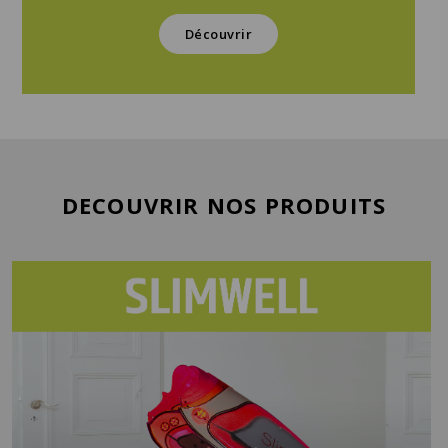
Découvrir
DECOUVRIR NOS PRODUITS