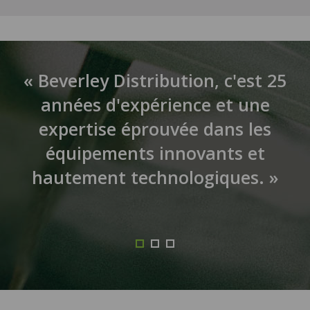
« Beverley Distribution, c'est 25
années d'expérience et une
expertise éprouvée dans les
équipements innovants et
hautement technologiques. »