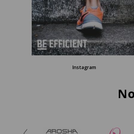
Instagram
No