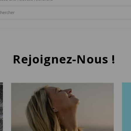
Rejoignez-Nous !