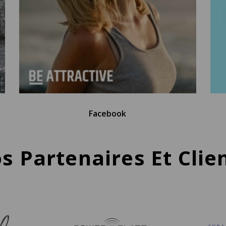
Facebook
s Partenaires Et Clie