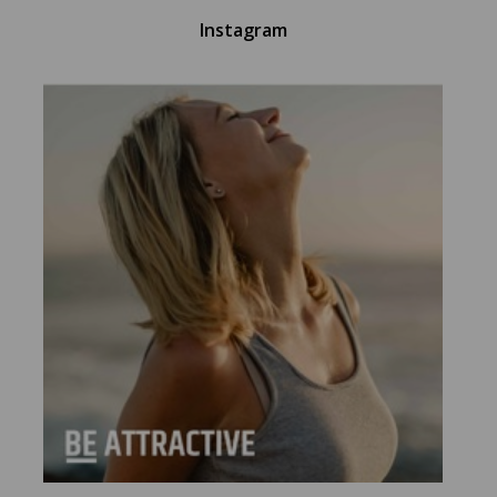
Instagram