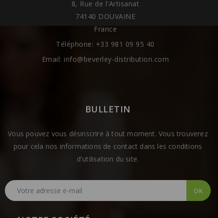
8, Rue de l'Artisanat
74140 DOUVAINE
France
Téléphone:
+33 981 09 95 40
Email:
info@beverley-distribution.com
BULLETIN
Vous pouvez vous désinscrire à tout moment. Vous trouverez
pour cela nos informations de contact dans les conditions
d'utilisation du site.