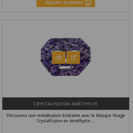
Ajouter au panier
CRYSTALFUZION AMÉTHYSTE
Découvrez une revitalisation éclatante avec le Masque Visage
CrystalFuzion en Améthyste. ...