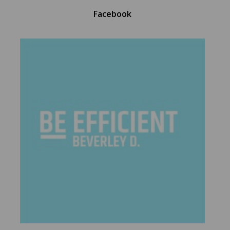
Facebook