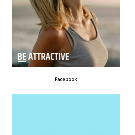
Facebook