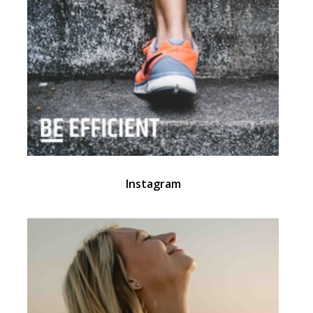
Instagram