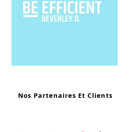
Nos Partenaires Et Clients