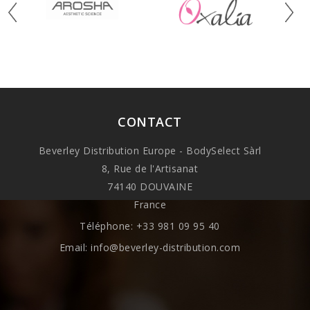
CONTACT
Beverley Distribution Europe - BodySelect Sàrl
8, Rue de l'Artisanat
74140 DOUVAINE
France
Téléphone:
+33 981 09 95 40
Email:
info@beverley-distribution.com