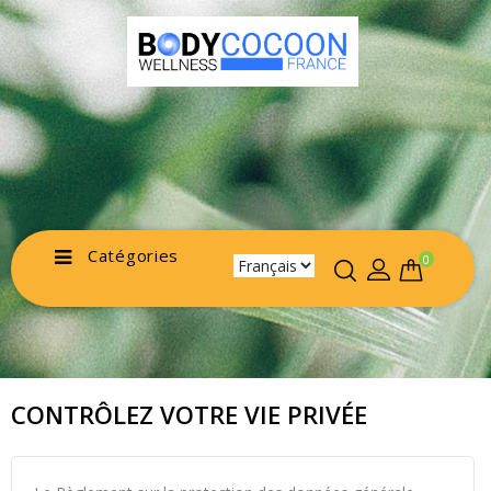
Catégories
0
CONTRÔLEZ VOTRE VIE PRIVÉE