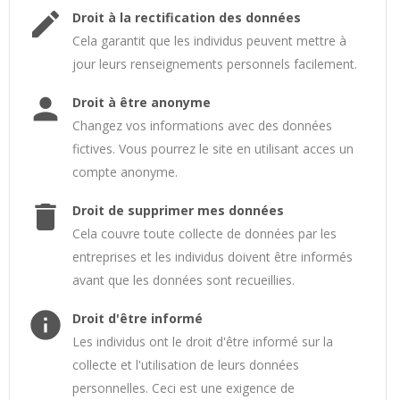
edit
Droit à la rectification des données
Cela garantit que les individus peuvent mettre à
jour leurs renseignements personnels facilement.
person
Droit à être anonyme
Changez vos informations avec des données
fictives. Vous pourrez le site en utilisant acces un
compte anonyme.
delete
Droit de supprimer mes données
Cela couvre toute collecte de données par les
entreprises et les individus doivent être informés
avant que les données sont recueillies.
info
Droit d'être informé
Les individus ont le droit d'être informé sur la
collecte et l'utilisation de leurs données
personnelles. Ceci est une exigence de