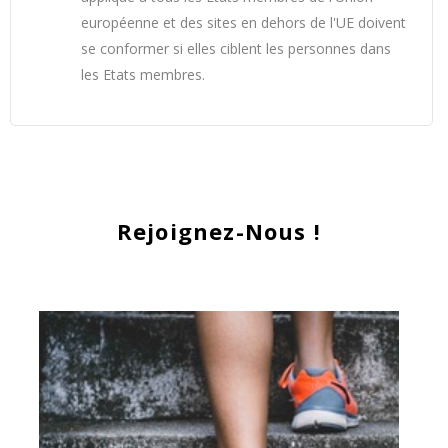
européenne et des sites en dehors de l'UE doivent
se conformer si elles ciblent les personnes dans
les Etats membres.
Rejoignez-Nous !