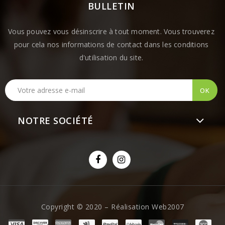
BULLETIN
Vous pouvez vous désinscrire à tout moment. Vous trouverez
pour cela nos informations de contact dans les conditions
d'utilisation du site.
NOTRE SOCIÉTÉ
Copyright © 2020 – Réalisation Web2007