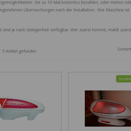
ngsmöglichkeiten
: bis zu 10 Mal kostenlos bezahlen, oder mieten od
ngenehmen Überraschungen nach der Installation
: Ihre Maschine ist
e sind je nach Gelegenheit verfügbar. Wer zuerst kommt, mahlt zuerst
Sortier
5 Artikel gefunden
Sonde