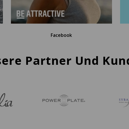
Facebook
ere Partner Und Kun