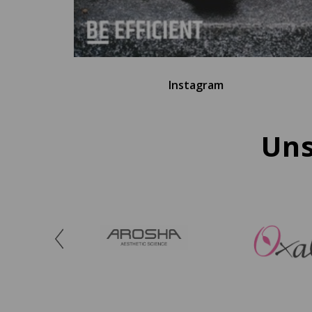
Instagram
Uns