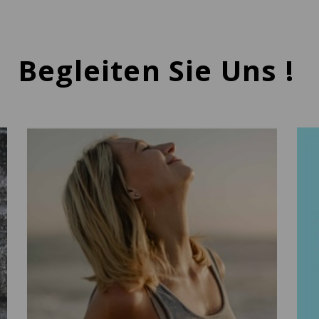
Begleiten Sie Uns !