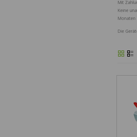
Mit
Zahlu
Keine una
Monaten
Die Gerät