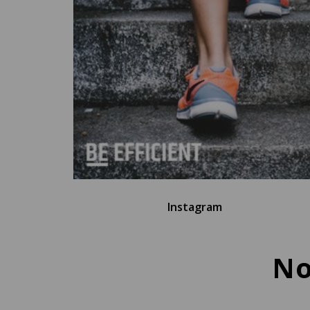
Instagram
No