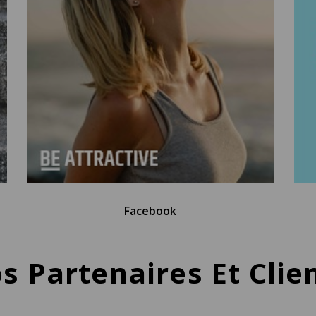
Facebook
s Partenaires Et Clie