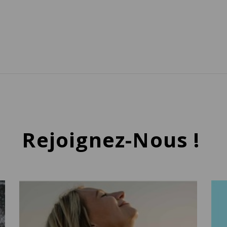
Rejoignez-Nous !